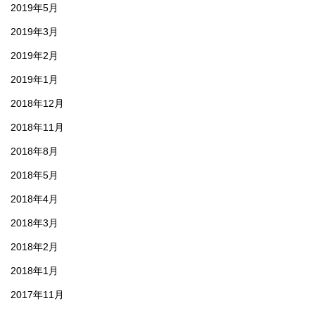
2019年5月
2019年3月
2019年2月
2019年1月
2018年12月
2018年11月
2018年8月
2018年5月
2018年4月
2018年3月
2018年2月
2018年1月
2017年11月