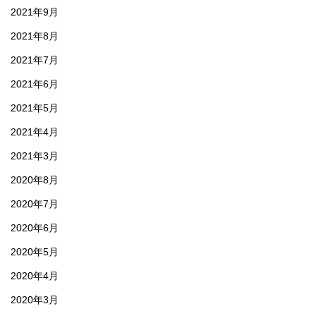
2021年9月
2021年8月
2021年7月
2021年6月
2021年5月
2021年4月
2021年3月
2020年8月
2020年7月
2020年6月
2020年5月
2020年4月
2020年3月