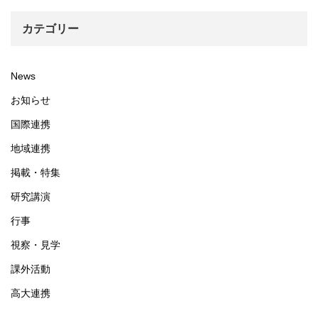
カテゴリー
News
お知らせ
国際連携
地域連携
掲載・特集
研究講演
行事
視察・見学
課外活動
高大連携