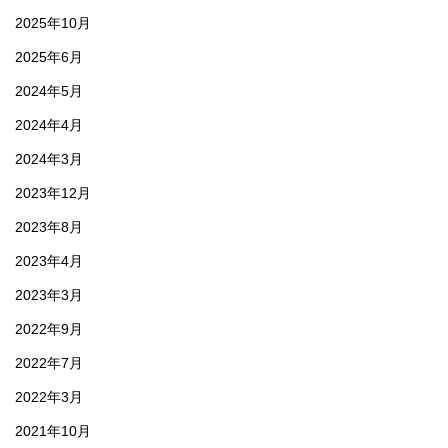
2025年10月
2025年6月
2024年5月
2024年4月
2024年3月
2023年12月
2023年8月
2023年4月
2023年3月
2022年9月
2022年7月
2022年3月
2021年10月