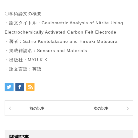
〇学術論文の概要
・論文タイトル：Coulometric Analysis of Nitrite Using
Electrochemically Activated Carbon Felt Electrode
・著者：Satrio Kuntolaksono and Hiroaki Matsuura
・掲載雑誌名：Sensors and Materials
・出版社：MYU K.K.
・論文言語：英語
前の記事
次の記事
関連記事