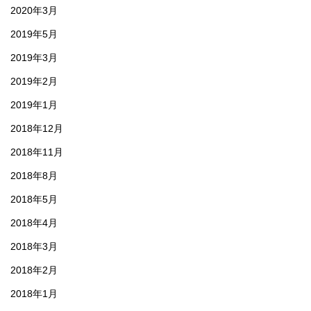
2020年3月
2019年5月
2019年3月
2019年2月
2019年1月
2018年12月
2018年11月
2018年8月
2018年5月
2018年4月
2018年3月
2018年2月
2018年1月