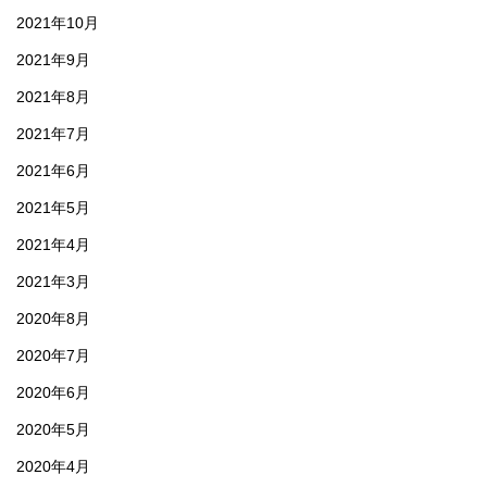
2021年10月
2021年9月
2021年8月
2021年7月
2021年6月
2021年5月
2021年4月
2021年3月
2020年8月
2020年7月
2020年6月
2020年5月
2020年4月