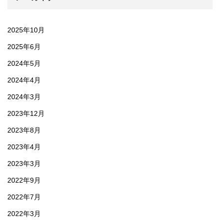
2025年10月
2025年6月
2024年5月
2024年4月
2024年3月
2023年12月
2023年8月
2023年4月
2023年3月
2022年9月
2022年7月
2022年3月