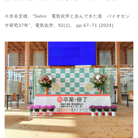
※水谷文雄、“Salon 電気化学と歩んできた道 バイオセン
サ研究37年”、電気化学、92(1)、 pp.67–71 (2024).