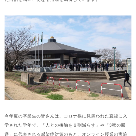
今年度の卒業生の皆さんは、コロナ禍に見舞われた直後に入
学された学年で、「人との接触を８割減らす」や「3密の回
避」に代表される感染症対策のもと、オンライン授業の実施