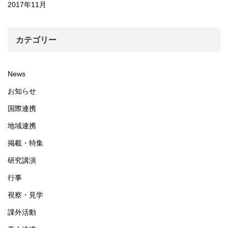
2017年11月
カテゴリー
News
お知らせ
国際連携
地域連携
掲載・特集
研究講演
行事
視察・見学
課外活動