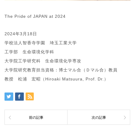
The Pride of JAPAN at 2024
2024年3月18日
学校法人智香寺学園 埼玉工業大学
工学部 生命環境化学科
大学院工学研究科 生命環境化学専攻
大学院研究教育担当資格：博士マル合（Ｄマル合）教員
教授 松浦 宏昭（Hiroaki Matsuura, Prof. Dr.）
前の記事
次の記事