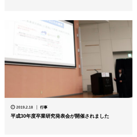
2019.2.18
行事
平成30年度卒業研究発表会が開催されました