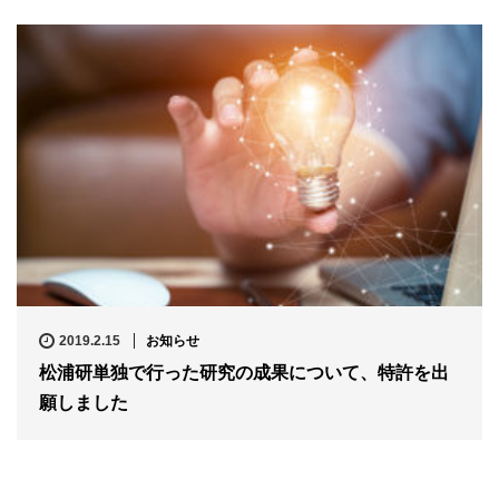
2019.2.15
お知らせ
松浦研単独で行った研究の成果について、特許を出
願しました