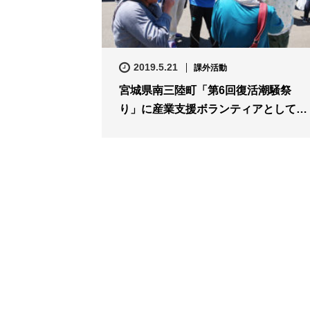
2019.5.21
課外活動
宮城県南三陸町「第6回復活潮騒祭
り」に産業支援ボランティアとして…