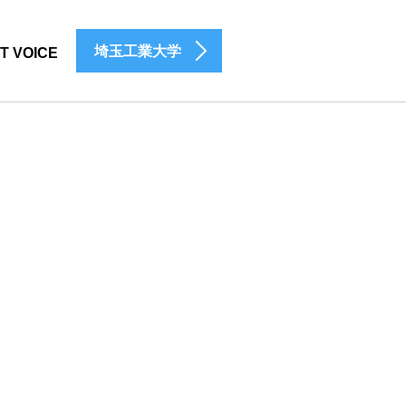
埼玉工業大学
T VOICE