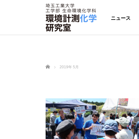
ニュース
ホーム
2019年 5月