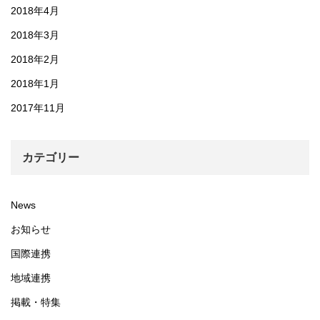
2018年4月
2018年3月
2018年2月
2018年1月
2017年11月
カテゴリー
News
お知らせ
国際連携
地域連携
掲載・特集