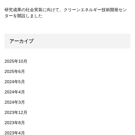
研究成果の社会実装に向けて、クリーンエネルギー技術開発セン
ターを開設しました
アーカイブ
2025年10月
2025年6月
2024年5月
2024年4月
2024年3月
2023年12月
2023年8月
2023年4月