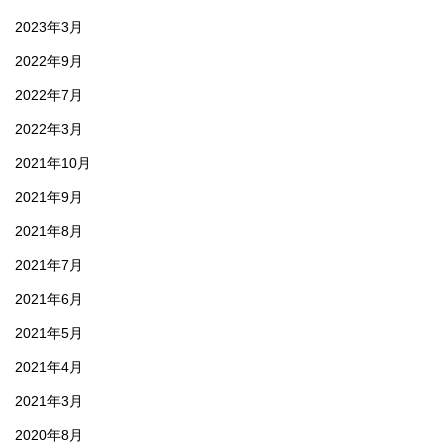
2023年3月
2022年9月
2022年7月
2022年3月
2021年10月
2021年9月
2021年8月
2021年7月
2021年6月
2021年5月
2021年4月
2021年3月
2020年8月