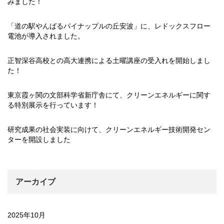
みました！
「道の駅やんばるパイナップルの丘安波」に、レドックスフロー
電池が導入されました。
正智深谷高校との高大連携による土曜講座の受入れを開始しまし
た！
東京霞ヶ関の文部科学省新庁舎にて、クリーンエネルギーに関す
る特別展示を行っています！
研究成果の社会実装に向けて、クリーンエネルギー技術開発セン
ターを開設しました
アーカイブ
2025年10月