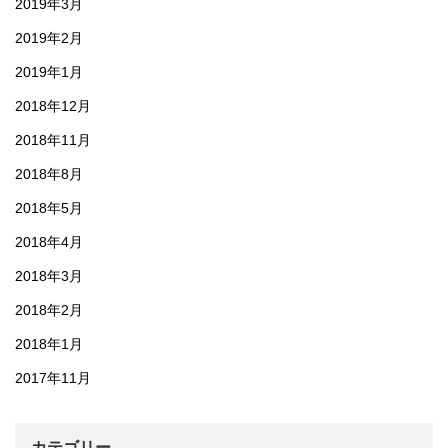
2019年3月
2019年2月
2019年1月
2018年12月
2018年11月
2018年8月
2018年5月
2018年4月
2018年3月
2018年2月
2018年1月
2017年11月
カテゴリー