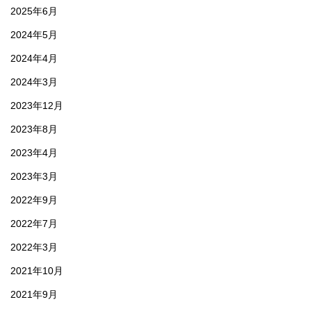
2025年6月
2024年5月
2024年4月
2024年3月
2023年12月
2023年8月
2023年4月
2023年3月
2022年9月
2022年7月
2022年3月
2021年10月
2021年9月