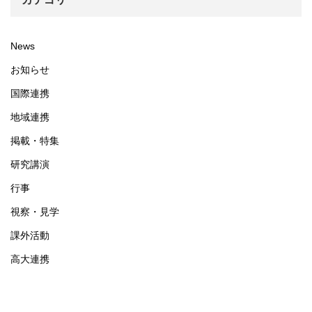
News
お知らせ
国際連携
地域連携
掲載・特集
研究講演
行事
視察・見学
課外活動
高大連携