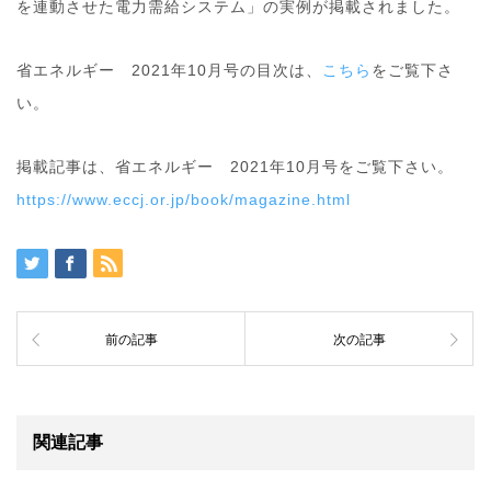
を連動させた電力需給システム」の実例が掲載されました。
省エネルギー 2021年10月号の目次は、
こちら
をご覧下さ
い。
掲載記事は、省エネルギー 2021年10月号をご覧下さい。
https://www.eccj.or.jp/book/magazine.html
前の記事
次の記事
関連記事