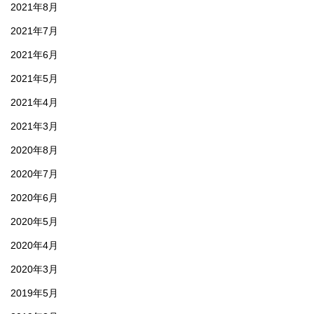
2021年8月
2021年7月
2021年6月
2021年5月
2021年4月
2021年3月
2020年8月
2020年7月
2020年6月
2020年5月
2020年4月
2020年3月
2019年5月